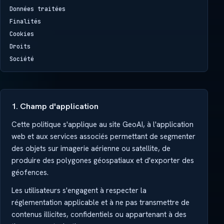
Données traitées
Finalités
Cookies
Droits
Société
1. Champ d'application
Cette politique s'applique au site GeoAI, à l'application
web et aux services associés permettant de segmenter
des objets sur imagerie aérienne ou satellite, de
produire des polygones géospatiaux et d'exporter des
géofences.
Les utilisateurs s'engagent à respecter la
réglementation applicable et à ne pas transmettre de
contenus illicites, confidentiels ou appartenant à des