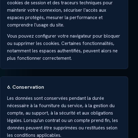
cookies de session et des traceurs techniques pour
maintenir votre connexion, sécuriser l'accès aux
espaces protégés, mesurer la performance et
comprendre l'usage du site.
Vous pouvez configurer votre navigateur pour bloquer
ou supprimer les cookies. Certaines fonctionnalités,
notamment les espaces authentifiés, peuvent alors ne
plus fonctionner correctement.
6. Conservation
Les données sont conservées pendant la durée
nécessaire à la fourniture du service, à la gestion du
compte, au support, à la sécurité et aux obligations
légales. Lorsqu'un contrat ou un compte prend fin, les
données peuvent être supprimées ou restituées selon
les conditions applicables.