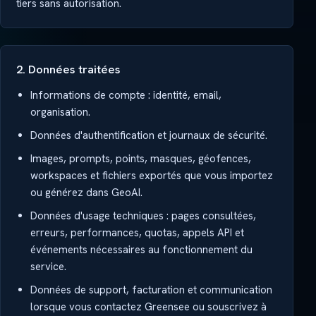
tiers sans autorisation.
2. Données traitées
Informations de compte : identité, email,
organisation.
Données d'authentification et journaux de sécurité.
Images, prompts, points, masques, géofences,
workspaces et fichiers exportés que vous importez
ou générez dans GeoAI.
Données d'usage techniques : pages consultées,
erreurs, performances, quotas, appels API et
événements nécessaires au fonctionnement du
service.
Données de support, facturation et communication
lorsque vous contactez Greensee ou souscrivez à