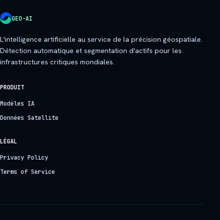
GEO-AI
L'intelligence artificielle au service de la précision géospatiale.
Détection automatique et segmentation d'actifs pour les
infrastructures critiques mondiales.
PRODUIT
Modèles IA
Données Satellite
LÉGAL
Privacy Policy
Terms of Service