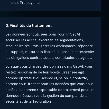
une offre payante.
3. Finalités du traitement
Les données sont utilisées pour fournir GeoAI,
sécuriser les accès, exécuter les segmentations,
stocker les résultats, gérer les workspaces, répondre
au support, mesurer la fiabilité du produit et respecter
les obligations contractuelles, comptables et légales.
Lorsque vous chargez des données dans GeoAI, vous
restez responsable de leur licéité. Greensee agit
comme opérateur du service et, selon le contexte,
comme sous-traitant pour les données que vous nous
confiez ou comme responsable de traitement pour les
données nécessaires à la gestion du compte, de la
sécurité et de la facturation.