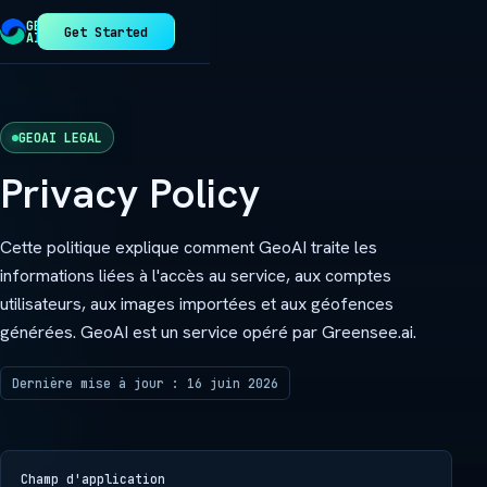
GEO-
Get Started
AI
GEOAI LEGAL
Privacy Policy
Cette politique explique comment GeoAI traite les
informations liées à l'accès au service, aux comptes
utilisateurs, aux images importées et aux géofences
générées. GeoAI est un service opéré par Greensee.ai.
Dernière mise à jour : 16 juin 2026
Champ d'application