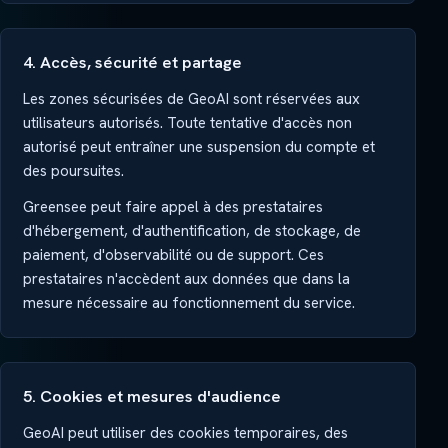
4. Accès, sécurité et partage
Les zones sécurisées de GeoAI sont réservées aux
utilisateurs autorisés. Toute tentative d'accès non
autorisé peut entraîner une suspension du compte et
des poursuites.
Greensee peut faire appel à des prestataires
d'hébergement, d'authentification, de stockage, de
paiement, d'observabilité ou de support. Ces
prestataires n'accèdent aux données que dans la
mesure nécessaire au fonctionnement du service.
5. Cookies et mesures d'audience
GeoAI peut utiliser des cookies temporaires, des