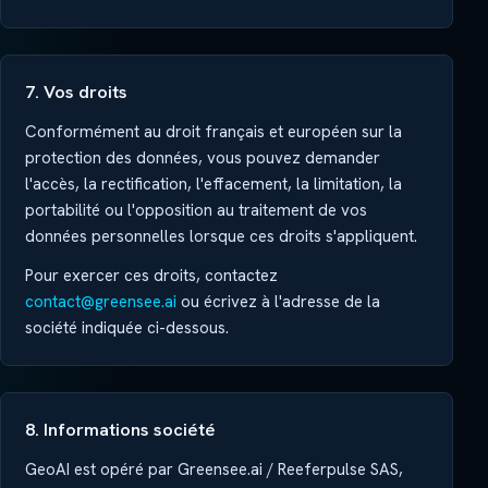
7. Vos droits
Conformément au droit français et européen sur la
protection des données, vous pouvez demander
l'accès, la rectification, l'effacement, la limitation, la
portabilité ou l'opposition au traitement de vos
données personnelles lorsque ces droits s'appliquent.
Pour exercer ces droits, contactez
contact@greensee.ai
ou écrivez à l'adresse de la
société indiquée ci-dessous.
8. Informations société
GeoAI est opéré par Greensee.ai / Reeferpulse SAS,