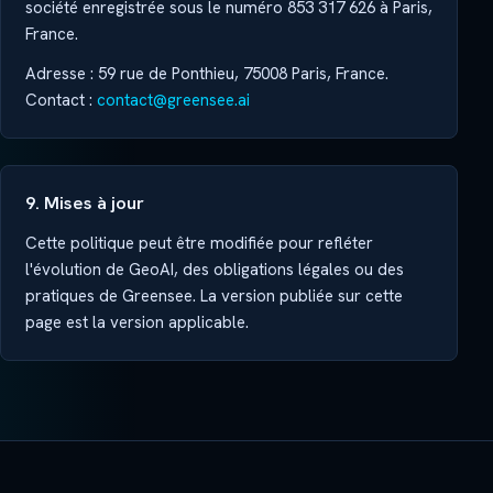
société enregistrée sous le numéro 853 317 626 à Paris,
France.
Adresse : 59 rue de Ponthieu, 75008 Paris, France.
Contact :
contact@greensee.ai
9. Mises à jour
Cette politique peut être modifiée pour refléter
l'évolution de GeoAI, des obligations légales ou des
pratiques de Greensee. La version publiée sur cette
page est la version applicable.